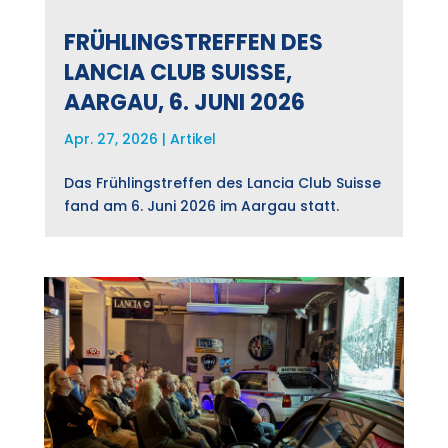
FRÜHLINGSTREFFEN DES
LANCIA CLUB SUISSE,
AARGAU, 6. JUNI 2026
Apr. 27, 2026
|
Artikel
Das Frühlingstreffen des Lancia Club Suisse
fand am 6. Juni 2026 im Aargau statt.