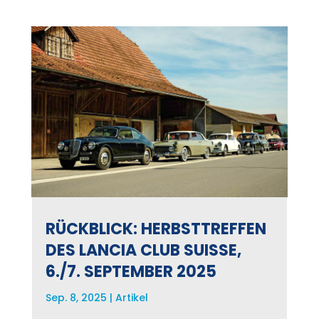
RÜCKBLICK: HERBSTTREFFEN
DES LANCIA CLUB SUISSE,
6./7. SEPTEMBER 2025
Sep. 8, 2025
|
Artikel