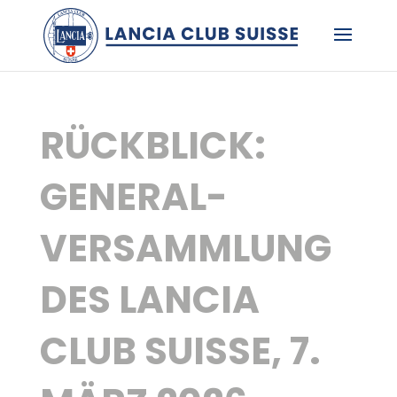
RÜCKBLICK:
GENERAL-
VERSAMMLUNG
DES LANCIA
CLUB SUISSE, 7.