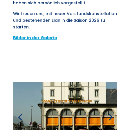
haben sich persönlich vorgestelllt.
Wir freuen uns, mit neuer Vorstandskonstellation
und bestehenden Elan in die Saison 2026 zu
starten.
Bilder in der Galerie