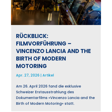
RÜCKBLICK:
FILMVORFÜHRUNG –
VINCENZO LANCIA AND THE
BIRTH OF MODERN
MOTORING
Apr. 27, 2026
|
Artikel
Am 26. April 2026 fand die exklusive
Schweizer Erstausstrahlung des
Dokumentarfilms «Vincenzo Lancia and the
Birth of Modern Motoring» statt.